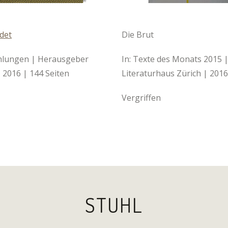
det
Die Brut
hlungen | Herausgeber
In: Texte des Monats 2015 
 2016 | 144 Seiten
Literaturhaus Zürich | 2016
Vergriffen
STUHL