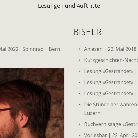
Lesungen und Auftritte
BISHER:
Mai 2022 |Spinnrad | Bern
Anlesen | 22. Mai 2018
Kurzgeschichten-Nacht 
Lesung «Gestrandet» | 
Lesung «Gestrandet» | 
Lesung «Gestrandet» |
Die Stunde der wahren
Luzern
Buchvernissage «Gestra
Vorlesbar | 22. April 2