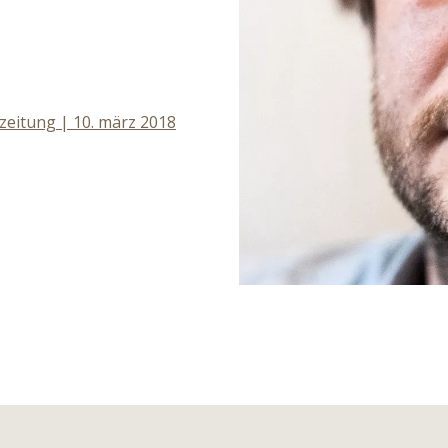
zeitung | 10. märz 2018