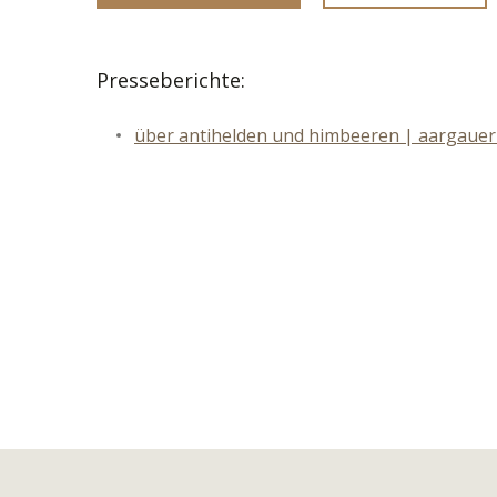
Presseberichte:
über antihelden und himbeeren | aargauer