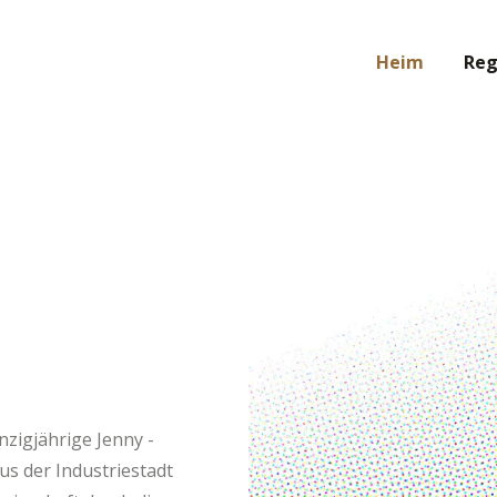
Heim
Reg
nzigjährige Jenny -
us der Industriestadt