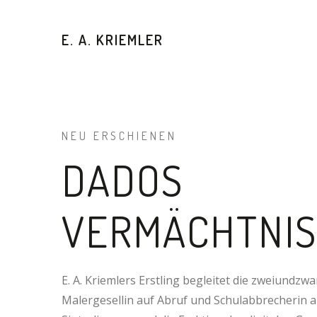
E. A. KRIEMLER
NEU ERSCHIENEN
DADOS
VERMÄCHTNIS
E. A. Kriemlers Erstling begleitet die zweiundzwa
Malergesellin auf Abruf und Schulabbrecherin a