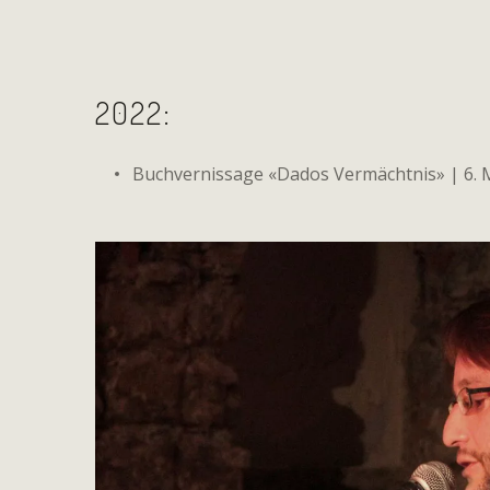
2022:
Buchvernissage «Dados Vermächtnis» | 6. 