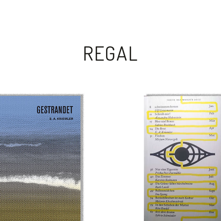
REGAL