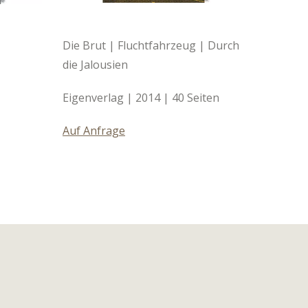
Die Brut | Fluchtfahrzeug | Durch
die Jalousien
|
Eigenverlag | 2014 | 40 Seiten
Auf Anfrage